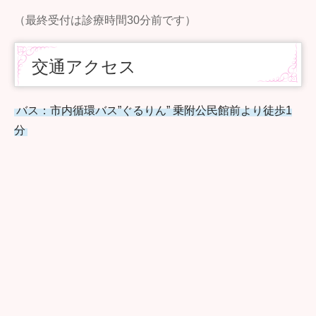
（最終受付は診療時間30分前です）
交通アクセス
バス：市内循環バス”ぐるりん” 乗附公民館前より徒歩1
分