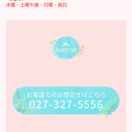
水曜・土曜午後・日曜・祝日